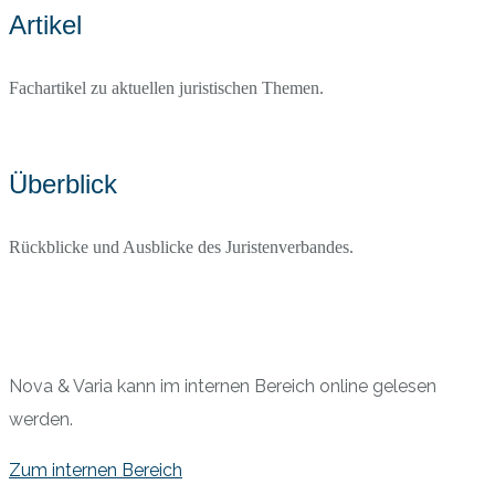
Artikel
Fachartikel zu aktuellen juristischen Themen.
Überblick
Rückblicke und Ausblicke des Juristenverbandes.
Nova & Varia kann im internen Bereich online gelesen
werden.
Zum internen Bereich