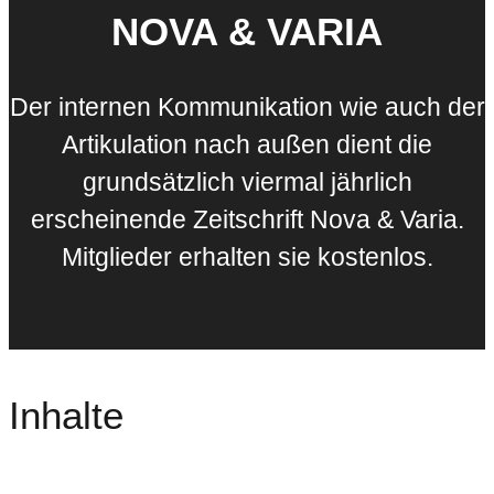
NOVA & VARIA
Der internen Kommunikation wie auch der
Artikulation nach außen dient die
grundsätzlich viermal jährlich
erscheinende Zeitschrift Nova & Varia.
Mitglieder erhalten sie kostenlos.
Inhalte