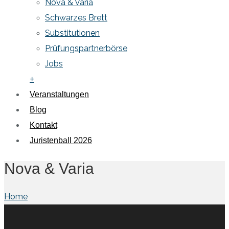
Nova & Varia
Schwarzes Brett
Substitutionen
Prüfungspartnerbörse
Jobs
+
Veranstaltungen
Blog
Kontakt
Juristenball 2026
Nova & Varia
Home