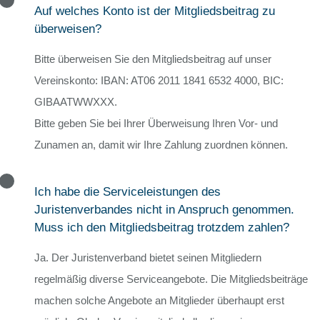
Auf welches Konto ist der Mitgliedsbeitrag zu
überweisen?
Bitte überweisen Sie den Mitgliedsbeitrag auf unser
Vereinskonto: IBAN: AT06 2011 1841 6532 4000, BIC:
GIBAATWWXXX.
Bitte geben Sie bei Ihrer Überweisung Ihren Vor- und
Zunamen an, damit wir Ihre Zahlung zuordnen können.
Ich habe die Serviceleistungen des
Juristenverbandes nicht in Anspruch genommen.
Muss ich den Mitgliedsbeitrag trotzdem zahlen?
Ja. Der Juristenverband bietet seinen Mitgliedern
regelmäßig diverse Serviceangebote. Die Mitgliedsbeiträge
machen solche Angebote an Mitglieder überhaupt erst