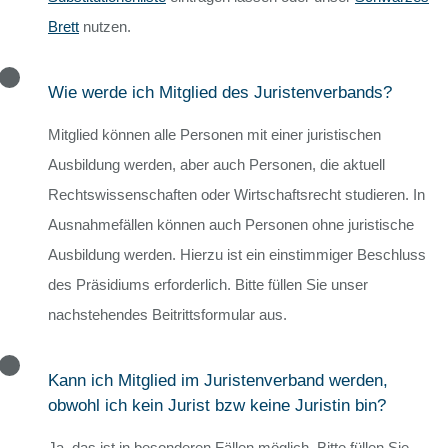
Brett
nutzen.
Wie werde ich Mitglied des Juristenverbands?
Mitglied können alle Personen mit einer juristischen
Ausbildung werden, aber auch Personen, die aktuell
Rechtswissenschaften oder Wirtschaftsrecht studieren. In
Ausnahmefällen können auch Personen ohne juristische
Ausbildung werden. Hierzu ist ein einstimmiger Beschluss
des Präsidiums erforderlich. Bitte füllen Sie unser
nachstehendes Beitrittsformular aus.
Kann ich Mitglied im Juristenverband werden,
obwohl ich kein Jurist bzw keine Juristin bin?
Ja, das ist in besonderen Fällen möglich. Bitte füllen Sie