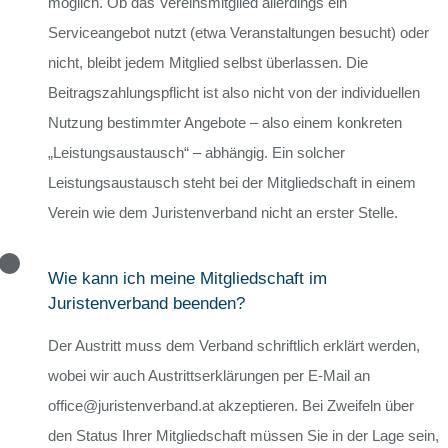
möglich. Ob das Vereinsmitglied allerdings ein
Serviceangebot nutzt (etwa Veranstaltungen besucht) oder
nicht, bleibt jedem Mitglied selbst überlassen. Die
Beitragszahlungspflicht ist also nicht von der individuellen
Nutzung bestimmter Angebote – also einem konkreten
„Leistungsaustausch“ – abhängig. Ein solcher
Leistungsaustausch steht bei der Mitgliedschaft in einem
Verein wie dem Juristenverband nicht an erster Stelle.
Wie kann ich meine Mitgliedschaft im
Juristenverband beenden?
Der Austritt muss dem Verband schriftlich erklärt werden,
wobei wir auch Austrittserklärungen per E-Mail an
office@juristenverband.at akzeptieren. Bei Zweifeln über
den Status Ihrer Mitgliedschaft müssen Sie in der Lage sein,