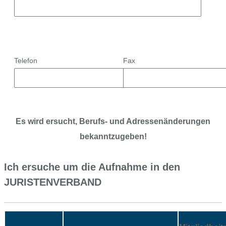
Telefon
Fax
Es wird ersucht, Berufs- und Adressenänderungen
bekanntzugeben!
Ich ersuche um die Aufnahme in den
JURISTENVERBAND