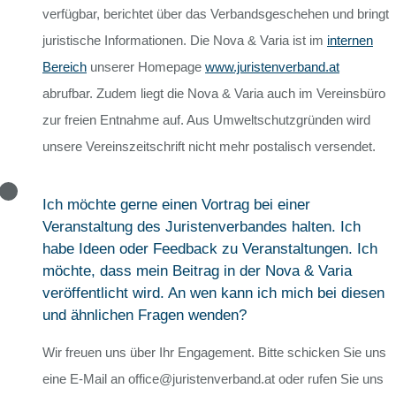
verfügbar, berichtet über das Verbandsgeschehen und bringt
juristische Informationen. Die Nova & Varia ist im
internen
Bereich
unserer Homepage
www.juristenverband.at
abrufbar. Zudem liegt die Nova & Varia auch im Vereinsbüro
zur freien Entnahme auf. Aus Umweltschutzgründen wird
unsere Vereinszeitschrift nicht mehr postalisch versendet.
Ich möchte gerne einen Vortrag bei einer
Veranstaltung des Juristenverbandes halten. Ich
habe Ideen oder Feedback zu Veranstaltungen. Ich
möchte, dass mein Beitrag in der Nova & Varia
veröffentlicht wird. An wen kann ich mich bei diesen
und ähnlichen Fragen wenden?
Wir freuen uns über Ihr Engagement. Bitte schicken Sie uns
eine E-Mail an office@juristenverband.at oder rufen Sie uns