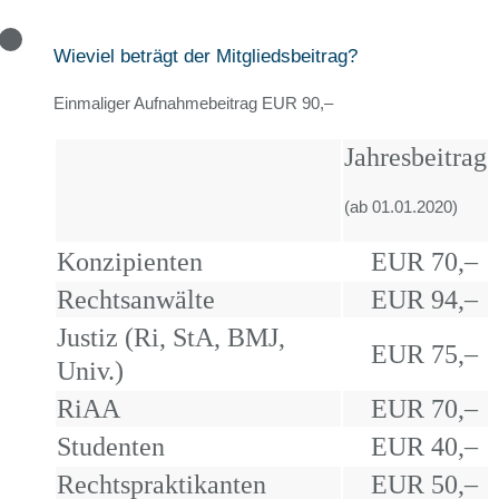
Wieviel beträgt der Mitgliedsbeitrag?
Einmaliger Aufnahmebeitrag EUR 90,–
Jahresbeitrag
(ab 01.01.2020)
Konzipienten
EUR 70,–
Rechtsanwälte
EUR 94,–
Justiz (Ri, StA, BMJ,
EUR 75,–
Univ.)
RiAA
EUR 70,–
Studenten
EUR 40,–
Rechtspraktikanten
EUR 50,–