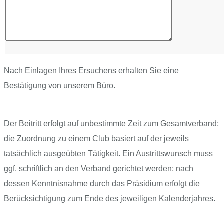
Nach Einlagen Ihres Ersuchens erhalten Sie eine
Bestätigung von unserem Büro.
Der Beitritt erfolgt auf unbestimmte Zeit zum Gesamtverband;
die Zuordnung zu einem Club basiert auf der jeweils
tatsächlich ausgeübten Tätigkeit. Ein Austrittswunsch muss
ggf. schriftlich an den Verband gerichtet werden; nach
dessen Kenntnisnahme durch das Präsidium erfolgt die
Berücksichtigung zum Ende des jeweiligen Kalenderjahres.