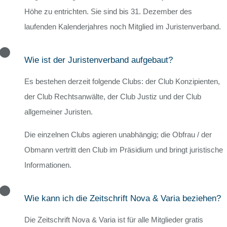
Höhe zu entrichten. Sie sind bis 31. Dezember des
laufenden Kalenderjahres noch Mitglied im Juristenverband.
Wie ist der Juristenverband aufgebaut?
Es bestehen derzeit folgende Clubs: der Club Konzipienten,
der Club Rechtsanwälte, der Club Justiz und der Club
allgemeiner Juristen.
Die einzelnen Clubs agieren unabhängig; die Obfrau / der
Obmann vertritt den Club im Präsidium und bringt juristische
Informationen.
Wie kann ich die Zeitschrift Nova & Varia beziehen?
Die Zeitschrift Nova & Varia ist für alle Mitglieder gratis