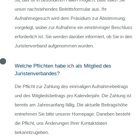
unser nachstehendes Beitrittsformular aus. Ihr
Aufnahmegesuch wird dem Präsidium zur Abstimmung
vorgelegt, wobei zur Aufnahme ein einstimmiger Beschluss
erforderlich ist. Sie werden darüber informiert, ob Sie in den
Juristenverband aufgenommen wurden.
Welche Pflichten habe ich als Mitglied des
Juristenverbandes?
Die Pflicht zur Zahlung des einmaligen Aufnahmebeitrags
und des Mitgliedsbeitrags pro Kalenderjahr. Die Zahlung ist
bereits am Jahresanfang fällig. Die aktuelle Beitragshöhe
entnehmen Sie bitte unserer Homepage. Daneben besteht
die Pflicht, uns Änderungen Ihrer Kontaktdaten
bekanntzugeben.