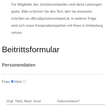
Für Mitglieder des Juristenverbandes sind diese Leistungen
gratis. Bitte schicken Sie den Text, den Sie inserieren
möchten an office@juristenverband.at. In weiterer Folge
wird sich unser Kooperationspartner mit Ihnen in Verbindung
setzen.
Beitrittsformular
Personendaten
Frau
Herr
(Ggf. Titel), Akad. Grad
Geburtsdatum*