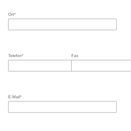
Ort*
Telefon*
Fax
E-Mail*