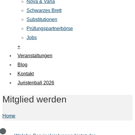
Nova & Varia
Schwarzes Brett
Substitutionen
Prüfungspartnerbörse
Jobs
+
Veranstaltungen
Blog
Kontakt
Juristenball 2026
Mitglied werden
Home