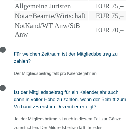
Allgemeine Juristen
EUR 75,–
Notar/Beamte/Wirtschaft
EUR 75,–
NotKand/WT Anw/StB
EUR 70,–
Anw
Für welchen Zeitraum ist der Mitgliedsbeitrag zu
zahlen?
Der Mitgliedsbeitrag fällt pro Kalenderjahr an.
Ist der Mitgliedsbeitrag für ein Kalenderjahr auch
dann in voller Höhe zu zahlen, wenn der Beitritt zum
Verband zB erst im Dezember erfolgt?
Ja, der Mitgliedsbeitrag ist auch in diesem Fall zur Gänze
zu entrichten. Der Mitgliedsbeitrag fällt für jedes