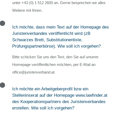
unter +43 (0) 1 512 2600 an. Gerne besprechen wir alles
Weitere mit Ihnen.
Ich möchte, dass mein Text auf der Homepage des
Juristenverbandes veröffentlicht wird (zB
Schwarzes Brett, Substitutionenliste,
Prüfungspartnerbörse). Wie soll ich vorgehen?
Bitte schicken Sie uns den Text, den Sie auf unserer
Homepage veröffentlichen möchten, per E-Mail an
office@juristenverband.at
Ich möchte ein Arbeitgeberprofil bzw ein
Stelleninserat auf der Homepage www.lawfinder.at
des Kooperationspartners des Juristenverbandes
erstellen. Wie soll ich vorgehen?