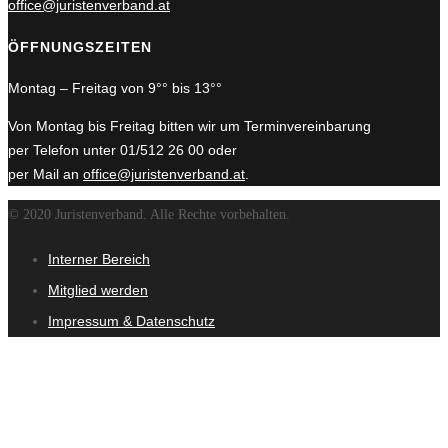
office@juristenverband.at
ÖFFNUNGSZEITEN
Montag – Freitag von 9°° bis 13°°
Von Montag bis Freitag bitten wir um Terminvereinbarung
per Telefon unter 01/512 26 00 oder
per Mail an
office@juristenverband.at
.
© 2020 Juristenverband. Alle Rechte vorbehalten.
Interner Bereich
Mitglied werden
Impressum & Datenschutz