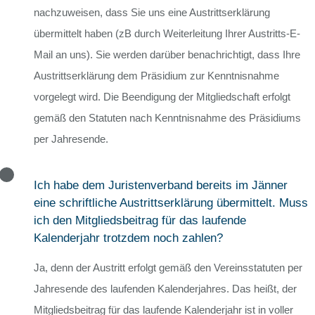
nachzuweisen, dass Sie uns eine Austrittserklärung
übermittelt haben (zB durch Weiterleitung Ihrer Austritts-E-
Mail an uns). Sie werden darüber benachrichtigt, dass Ihre
Austrittserklärung dem Präsidium zur Kenntnisnahme
vorgelegt wird. Die Beendigung der Mitgliedschaft erfolgt
gemäß den Statuten nach Kenntnisnahme des Präsidiums
per Jahresende.
Ich habe dem Juristenverband bereits im Jänner
eine schriftliche Austrittserklärung übermittelt. Muss
ich den Mitgliedsbeitrag für das laufende
Kalenderjahr trotzdem noch zahlen?
Ja, denn der Austritt erfolgt gemäß den Vereinsstatuten per
Jahresende des laufenden Kalenderjahres. Das heißt, der
Mitgliedsbeitrag für das laufende Kalenderjahr ist in voller