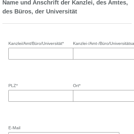
Name und Anschrift der Kanzlei, des Amtes,
des Büros, der Universität
Kanzlei/Amt/Büro/Universität*
Kanzlei-/Amt-/Büro/Universitäts
PLZ*
Ort*
E-Mail