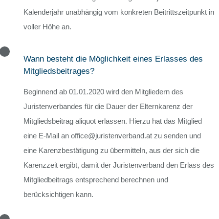
Kalenderjahr unabhängig vom konkreten Beitrittszeitpunkt in
voller Höhe an.
Wann besteht die Möglichkeit eines Erlasses des
Mitgliedsbeitrages?
Beginnend ab 01.01.2020 wird den Mitgliedern des
Juristenverbandes für die Dauer der Elternkarenz der
Mitgliedsbeitrag aliquot erlassen. Hierzu hat das Mitglied
eine E-Mail an office@juristenverband.at zu senden und
eine Karenzbestätigung zu übermitteln, aus der sich die
Karenzzeit ergibt, damit der Juristenverband den Erlass des
Mitgliedbeitrags entsprechend berechnen und
berücksichtigen kann.