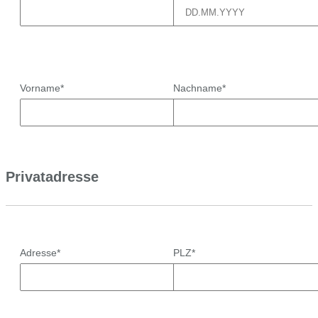
Vorname*
Nachname*
Privatadresse
Adresse*
PLZ*