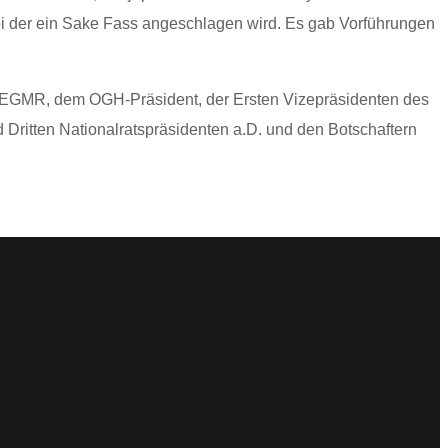
ei der ein Sake Fass angeschlagen wird. Es gab Vorführungen
des EGMR, dem OGH-Präsident, der Ersten Vizepräsidenten des
Dritten Nationalratspräsidenten a.D. und den Botschaftern