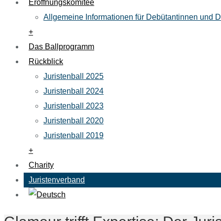
Eröffnungskomitee
Allgemeine Informationen für Debütantinnen und 
+
Das Ballprogramm
Rückblick
Juristenball 2025
Juristenball 2024
Juristenball 2023
Juristenball 2020
Juristenball 2019
+
Charity
Juristenverband