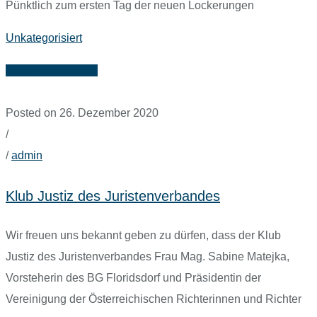
Pünktlich zum ersten Tag der neuen Lockerungen
Unkategorisiert
Continue Reading
Posted on 26. Dezember 2020
/
/
admin
Klub Justiz des Juristenverbandes
Wir freuen uns bekannt geben zu dürfen, dass der Klub
Justiz des Juristenverbandes Frau Mag. Sabine Matejka,
Vorsteherin des BG Floridsdorf und Präsidentin der
Vereinigung der Österreichischen Richterinnen und Richter