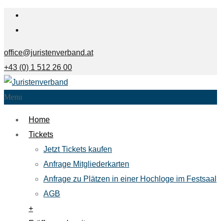
office@juristenverband.at
+43 (0) 1 512 26 00
Menu
Home
Tickets
Jetzt Tickets kaufen
Anfrage Mitgliederkarten
Anfrage zu Plätzen in einer Hochloge im Festsaal
AGB
+