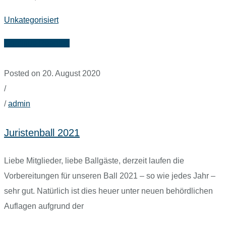
Unkategorisiert
Continue Reading
Posted on 20. August 2020
/
/
admin
Juristenball 2021
Liebe Mitglieder, liebe Ballgäste, derzeit laufen die
Vorbereitungen für unseren Ball 2021 – so wie jedes Jahr –
sehr gut. Natürlich ist dies heuer unter neuen behördlichen
Auflagen aufgrund der