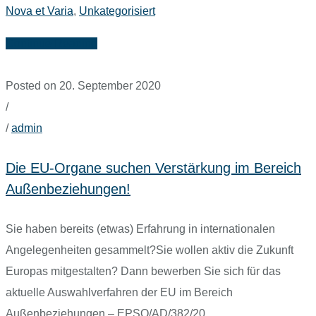
Nova et Varia
,
Unkategorisiert
Continue Reading
Posted on 20. September 2020
/
/
admin
Die EU-Organe suchen Verstärkung im Bereich
Außenbeziehungen!
Sie haben bereits (etwas) Erfahrung in internationalen
Angelegenheiten gesammelt?Sie wollen aktiv die Zukunft
Europas mitgestalten? Dann bewerben Sie sich für das
aktuelle Auswahlverfahren der EU im Bereich
Außenbeziehungen – EPSO/AD/382/20