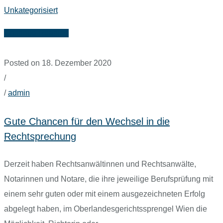
Unkategorisiert
Continue Reading
Posted on 18. Dezember 2020
/
/
admin
Gute Chancen für den Wechsel in die
Rechtsprechung
Derzeit haben Rechtsanwältinnen und Rechtsanwälte,
Notarinnen und Notare, die ihre jeweilige Berufsprüfung mit
einem sehr guten oder mit einem ausgezeichneten Erfolg
abgelegt haben, im Oberlandesgerichtssprengel Wien die