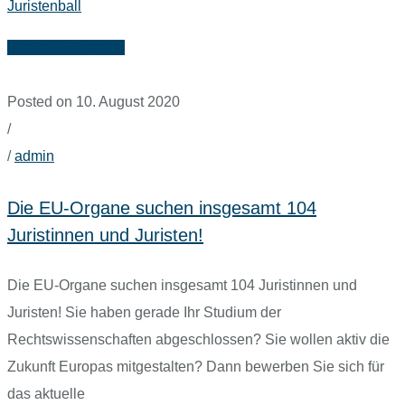
Juristenball
Continue Reading
Posted on 10. August 2020
/
/
admin
Die EU-Organe suchen insgesamt 104
Juristinnen und Juristen!
Die EU-Organe suchen insgesamt 104 Juristinnen und
Juristen! Sie haben gerade Ihr Studium der
Rechtswissenschaften abgeschlossen? Sie wollen aktiv die
Zukunft Europas mitgestalten? Dann bewerben Sie sich für
das aktuelle