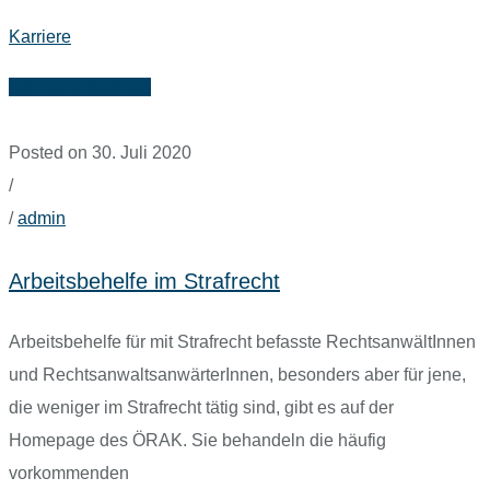
Karriere
Continue Reading
Posted on 30. Juli 2020
/
/
admin
Arbeitsbehelfe im Strafrecht
Arbeitsbehelfe für mit Strafrecht befasste RechtsanwältInnen
und RechtsanwaltsanwärterInnen, besonders aber für jene,
die weniger im Strafrecht tätig sind, gibt es auf der
Homepage des ÖRAK. Sie behandeln die häufig
vorkommenden