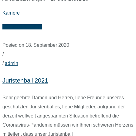
Karriere
Continue Reading
Posted on 18. September 2020
/
/
admin
Juristenball 2021
Sehr geehrte Damen und Herren, liebe Freunde unseres
geschätzten Juristenballes, liebe Mitglieder, aufgrund der
derzeit weltweit angespannten Situation betreffend die
Coronavirus-Pandemie müssen wir Ihnen schweren Herzens
mitteilen, dass unser Juristenball