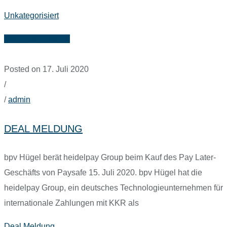
Unkategorisiert
Continue Reading
Posted on 17. Juli 2020
/
/
admin
DEAL MELDUNG
bpv Hügel berät heidelpay Group beim Kauf des Pay Later-
Geschäfts von Paysafe 15. Juli 2020. bpv Hügel hat die
heidelpay Group, ein deutsches Technologieunternehmen für
internationale Zahlungen mit KKR als
Deal Meldung