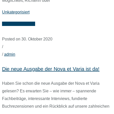
Möglichkeit, Richterin oder
Unkategorisiert
Continue Reading
Posted on 30. Oktober 2020
/
/
admin
Die neue Ausgabe der Nova et Varia ist da!
Haben Sie schon die neue Ausgabe der Nova et Varia
gelesen? Es erwarten Sie – wie immer – spannende
Fachbeiträge, interessante Interviews, fundierte
Buchrezensionen und ein Rückblick auf unsere zahlreichen