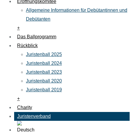
Eröffnungskomitee
Allgemeine Informationen für Debütantinnen und
Debütanten
+
Das Ballprogramm
Rückblick
Juristenball 2025
Juristenball 2024
Juristenball 2023
Juristenball 2020
Juristenball 2019
+
Charity
Juristenverband