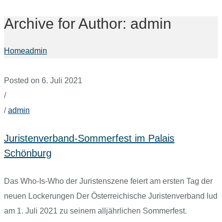
Archive for Author: admin
Home
admin
Posted on 6. Juli 2021
/
/
admin
Juristenverband-Sommerfest im Palais
Schönburg
Das Who-Is-Who der Juristenszene feiert am ersten Tag der
neuen Lockerungen Der Österreichische Juristenverband lud
am 1. Juli 2021 zu seinem alljährlichen Sommerfest.