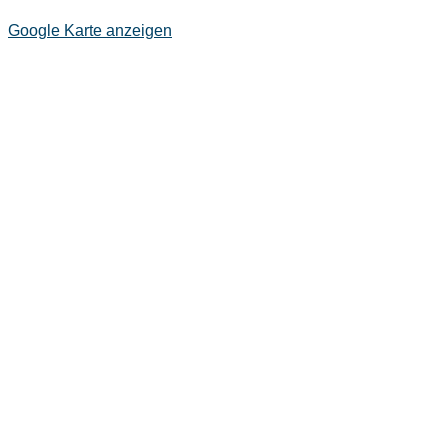
Google Karte anzeigen