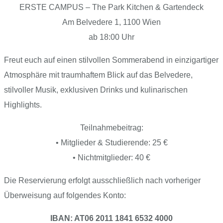
ERSTE CAMPUS – The Park Kitchen & Gartendeck
Am Belvedere 1, 1100 Wien
ab 18:00 Uhr
Freut euch auf einen stilvollen Sommerabend in einzigartiger
Atmosphäre mit traumhaftem Blick auf das Belvedere,
stilvoller Musik, exklusiven Drinks und kulinarischen
Highlights.
Teilnahmebeitrag:
•⁠ ⁠Mitglieder & Studierende: 25 €
•⁠ ⁠Nichtmitglieder: 40 €
Die Reservierung erfolgt ausschließlich nach vorheriger
Überweisung auf folgendes Konto:
IBAN: AT06 2011 1841 6532 4000