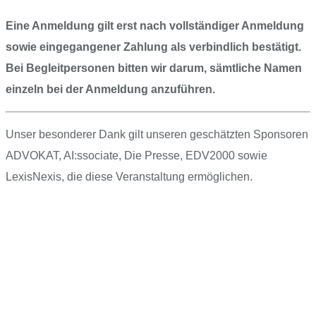
Eine Anmeldung gilt erst nach vollständiger Anmeldung
sowie eingegangener Zahlung als verbindlich bestätigt.
Bei Begleitpersonen bitten wir darum, sämtliche Namen
einzeln bei der Anmeldung anzuführen.
Unser besonderer Dank gilt unseren geschätzten Sponsoren
ADVOKAT, AI:ssociate, Die Presse, EDV2000 sowie
LexisNexis, die diese Veranstaltung ermöglichen.