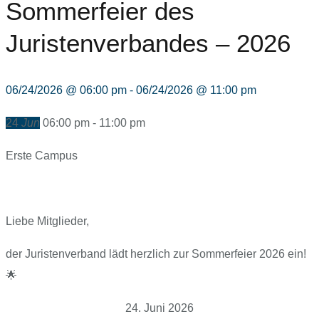
Sommerfeier des
Juristenverbandes – 2026
06/24/2026 @ 06:00 pm - 06/24/2026 @ 11:00 pm
24
Jun
06:00 pm - 11:00 pm
Erste Campus
Liebe Mitglieder,
der Juristenverband lädt herzlich zur Sommerfeier 2026 ein!
🌟
24.⁠ ⁠Juni 2026