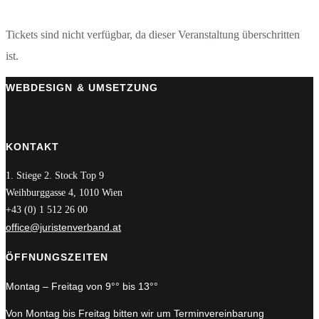
Tickets sind nicht verfügbar, da dieser Veranstaltung überschritten
ist.
WEBDESIGN & UMSETZUNG
KONTAKT
1. Stiege 2. Stock Top 9
Weihburggasse 4, 1010 Wien
+43 (0) 1 512 26 00
office@juristenverband.at
ÖFFNUNGSZEITEN
Montag – Freitag von 9°° bis 13°°
Von Montag bis Freitag bitten wir um Terminvereinbarung