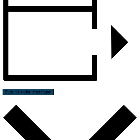
Zum Kalender hinzufügen