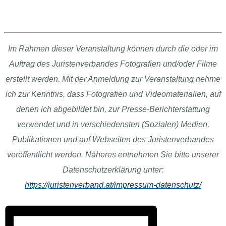
Im Rahmen dieser Veranstaltung können durch die oder im
Auftrag des Juristenverbandes
Fotografien und/oder Filme
erstellt werden. Mit der Anmeldung zur Veranstaltung nehme
ich zur Kenntnis, dass Fotografien und Videomaterialien, auf
denen ich abgebildet bin, zur Presse-Berichterstattung
verwendet und in verschiedensten (Sozialen) Medien,
Publikationen und auf Webseiten des Juristenverbandes
veröffentlicht werden. Näheres entnehmen Sie bitte unserer
Datenschutzerklärung unte
r:
https://juristenverband.at/impressum-datenschutz/