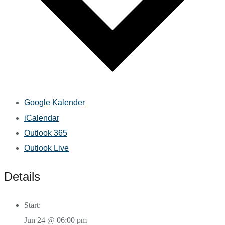
Google Kalender
iCalendar
Outlook 365
Outlook Live
Details
Start:
Jun 24 @ 06:00 pm