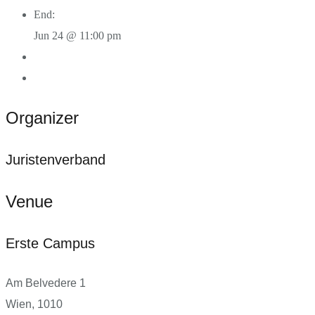
End:
Jun 24 @ 11:00 pm
Organizer
Juristenverband
Venue
Erste Campus
Am Belvedere 1
Wien
,
1010